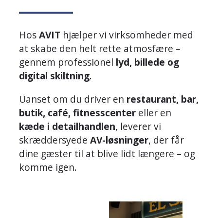
Hos
AVIT
hjælper vi virksomheder med
at skabe den helt rette atmosfære –
gennem professionel
lyd, billede og
digital skiltning
.
Uanset om du driver en
restaurant, bar,
butik, café, fitnesscenter
eller en
kæde i detailhandlen
, leverer vi
skræddersyede
AV-løsninger
, der får
dine gæster til at blive lidt længere – og
komme igen.