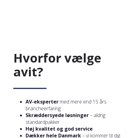
Hvorfor vælge
avit?
AV-eksperter
med mere end 15 års
brancheerfaring
Skræddersyede løsninger
– aldrig
standardpakker
Høj kvalitet og god service
Dækker hele Danmark
– vi kommer til dig