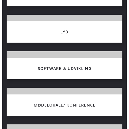
LYD
SOFTWARE & UDVIKLING
MØDELOKALE/ KONFERENCE