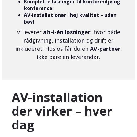
Komplette løsninger til kontormiljø og
konference
AV-installationer i høj kvalitet – uden
bøvl
Vi leverer
alt-i-én løsninger
, hvor både
rådgivning, installation og drift er
inkluderet. Hos os får du en
AV-partner
,
ikke bare en leverandør.
AV-installation
der virker – hver
dag