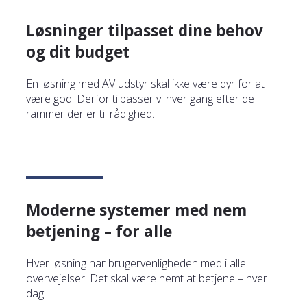
Løsninger tilpasset
dine behov
og dit budget
En løsning med AV udstyr skal ikke være dyr for at
være god. Derfor tilpasser vi hver gang efter de
rammer der er til rådighed.
Moderne systemer med
nem
betjening
– for alle
Hver løsning har brugervenligheden med i alle
overvejelser. Det skal være nemt at betjene – hver
dag.