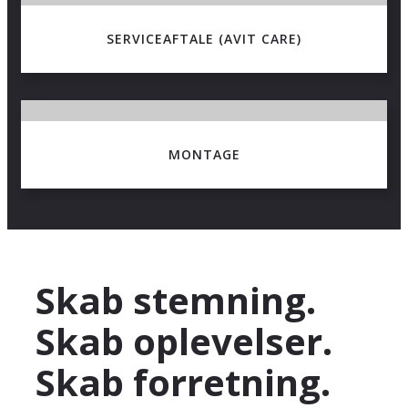
SERVICEAFTALE (AVIT CARE)
MONTAGE
Skab stemning.
Skab oplevelser.
Skab forretning.