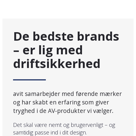
De bedste brands
– er lig med
driftsikkerhed
avit samarbejder med førende mærker
og har skabt en erfaring som giver
tryghed i de AV-produkter vi vælger.
Det skal være nemt og brugervenligt – og
samtidig passe ind i dit design.