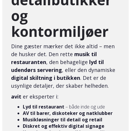
og
kontormiljøer
Dine gæster mærker det ikke altid – men
de husker det. Den rette
musik til
restauranten
, den behagelige
lyd til
udendørs servering
, eller den dynamiske
digital skiltning i butikken
. Det er de
usynlige detaljer, der skaber helheden.
avit
er eksperter i:
Lyd til restaurant
– både inde og ude
AV til barer, diskoteker og natklubber
Musikløsninger til detail og retail
Diskret og effektiv digital signage