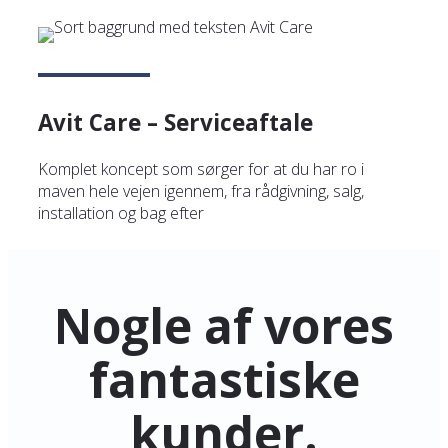
Avit Care – Serviceaftale
Komplet koncept som sørger for at du har ro i
maven hele vejen igennem, fra rådgivning, salg,
installation og bag efter
Nogle af vores
fantastiske
kunder.