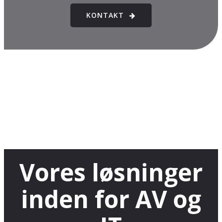
KONTAKT
Vores løsninger
inden for AV og