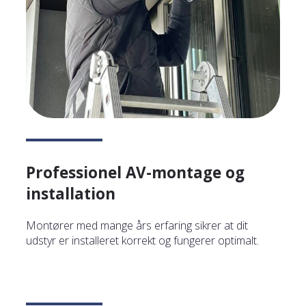
Professionel
AV-montage og
installation
Montører med mange års erfaring sikrer at dit
udstyr er installeret korrekt og fungerer optimalt.