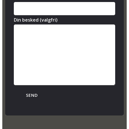
Din besked (valgfri)